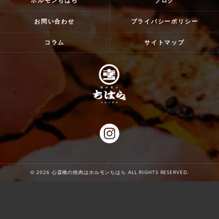
ホルモンちはら
ブログ
お問い合わせ
プライバシーポリシー
コラム
サイトマップ
© 2026 心斎橋の焼肉はホルモンちはら ALL RIGHTS RESERVED.