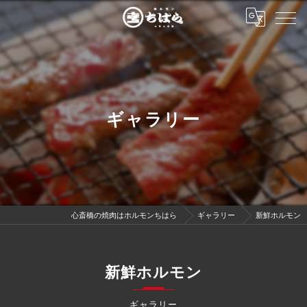
ギャラリー
心斎橋の焼肉はホルモンちはら
ギャラリー
新鮮ホルモン
新鮮ホルモン
ギャラリー