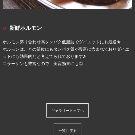
新鮮ホルモン
ホルモン盛り合わせ高タンパク低脂肪でダイエットにも最適★
ホルモンは、どの部位にもタンパク質が豊富に含まれておりダイエ
ットにも効果的だと考えてられております♪
コラーゲンも豊富なので、美容効果にも◎
ギャラリートップへ
一覧に戻る